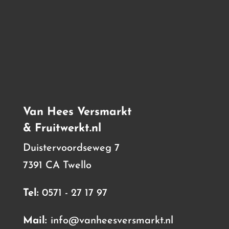
Van Hees Versmarkt
& Fruitwerkt.nl
Duistervoordseweg 7
7391 CA Twello
Tel:
0571 - 27 17 97
Mail:
info@vanheesversmarkt.nl