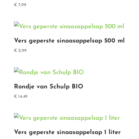
€
7,99
Vers geperste sinaasappelsap 500 ml
€
2,99
Rondje van Schulp BIO
€
14,49
Vers geperste sinaasappelsap 1 liter