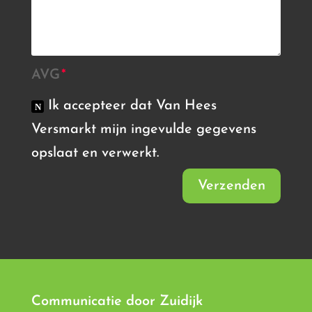
AVG
Ik accepteer dat Van Hees
Versmarkt mijn ingevulde gegevens
opslaat en verwerkt.
Verzenden
Communicatie door
Zuidijk