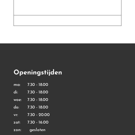
Openingstijden
ma: 7.30 - 18.00
di: 7.30 - 18.00
woe: 7.30 - 18.00
do: 7.30 - 18.00
vr: 7.30 - 20.00
zat: 7.30 - 16.00
zon: gesloten