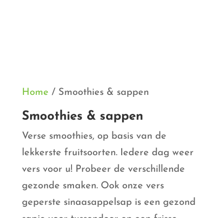
Home
/ Smoothies & sappen
Smoothies & sappen
Verse smoothies, op basis van de
lekkerste fruitsoorten. Iedere dag weer
vers voor u! Probeer de verschillende
gezonde smaken. Ook onze vers
geperste sinaasappelsap is een gezond