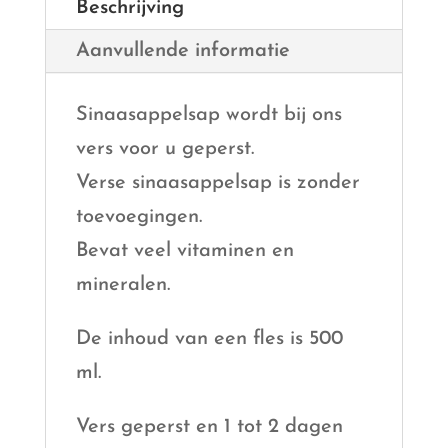
Beschrijving
Aanvullende informatie
Sinaasappelsap wordt bij ons
vers voor u geperst.
Verse sinaasappelsap is zonder
toevoegingen.
Bevat veel vitaminen en
mineralen.
De inhoud van een fles is 500
ml.
Vers geperst en 1 tot 2 dagen