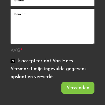
AVG
Ik accepteer dat Van Hees
Versmarkt mijn ingevulde gegevens
opslaat en verwerkt.
Verzenden