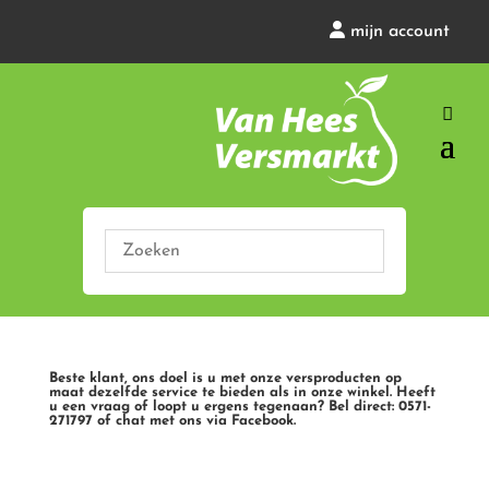
mijn account
Beste klant, ons doel is u met onze versproducten op
maat dezelfde service te bieden als in onze winkel. Heeft
u een vraag of loopt u ergens tegenaan? Bel direct: 0571-
271797 of chat met ons via Facebook.