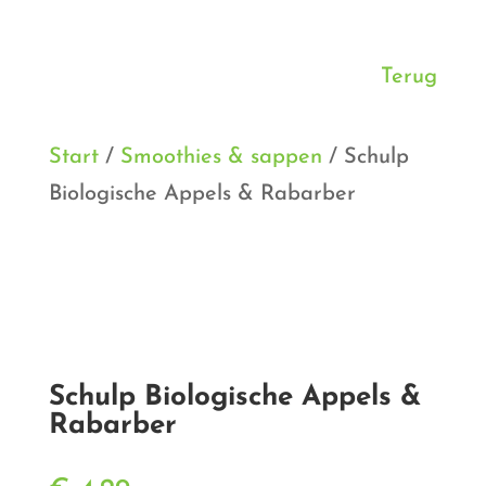
Terug
Start
/
Smoothies & sappen
/ Schulp
Biologische Appels & Rabarber
Schulp Biologische Appels &
Rabarber