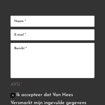
AVG
Ik accepteer dat Van Hees
Versmarkt mijn ingevulde gegevens