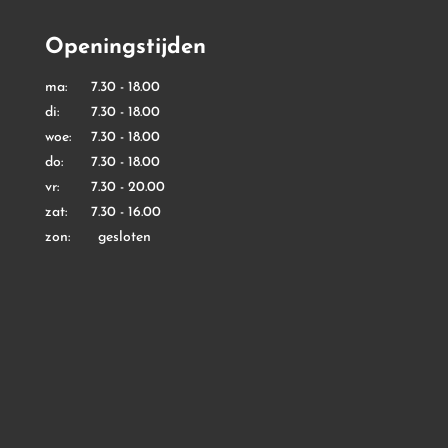
Openingstijden
ma: 7.30 - 18.00
di: 7.30 - 18.00
woe: 7.30 - 18.00
do: 7.30 - 18.00
vr: 7.30 - 20.00
zat: 7.30 - 16.00
zon: gesloten