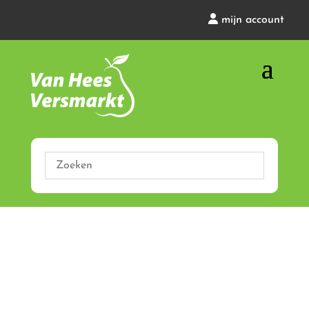
mijn account