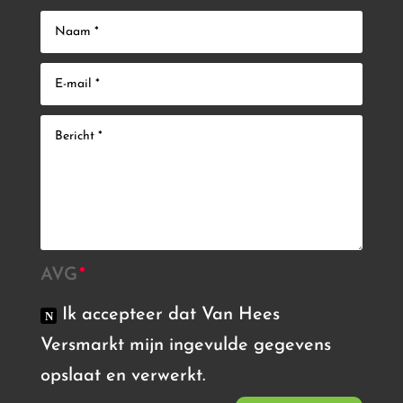
AVG
Ik accepteer dat Van Hees
Versmarkt mijn ingevulde gegevens
opslaat en verwerkt.