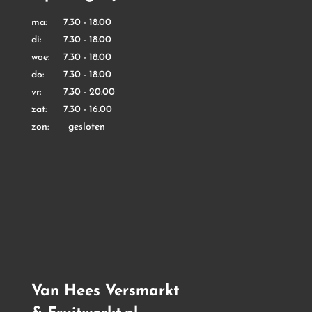
ma: 7.30 - 18.00
di: 7.30 - 18.00
woe: 7.30 - 18.00
do: 7.30 - 18.00
vr: 7.30 - 20.00
zat: 7.30 - 16.00
zon: gesloten
Van Hees Versmarkt