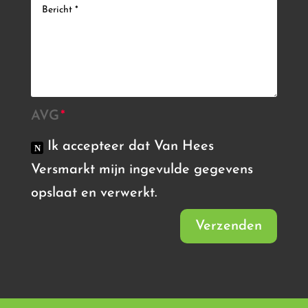
AVG
Ik accepteer dat Van Hees
Versmarkt mijn ingevulde gegevens
opslaat en verwerkt.
Verzenden