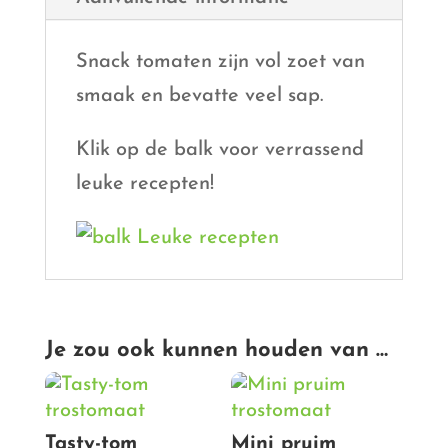
Snack tomaten zijn vol zoet van
smaak en bevatte veel sap.
Klik op de balk voor verrassend
leuke recepten!
Je zou ook kunnen houden van …
Tasty-tom
Mini pruim