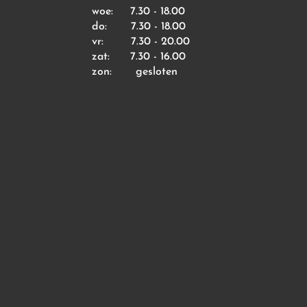
woe: 7.30 - 18.00
do: 7.30 - 18.00
vr: 7.30 - 20.00
zat: 7.30 - 16.00
zon: gesloten