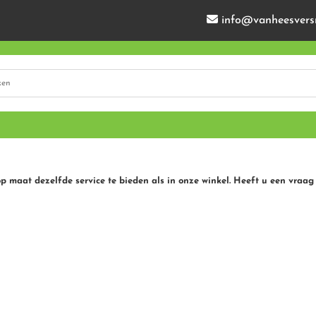
info@vanheesvers
op maat dezelfde service te bieden als in onze winkel. Heeft u een vraag 