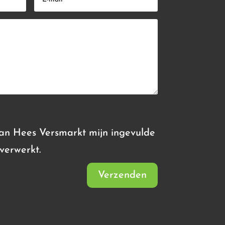
Van Hees Versmarkt mijn ingevulde
verwerkt.
Verzenden