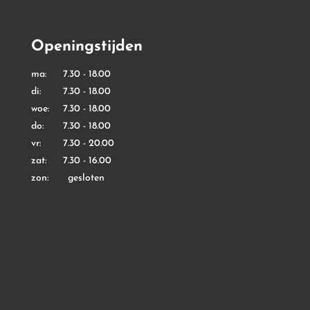
Openingstijden
ma: 7.30 - 18.00
di: 7.30 - 18.00
woe: 7.30 - 18.00
do: 7.30 - 18.00
vr: 7.30 - 20.00
zat: 7.30 - 16.00
zon: gesloten