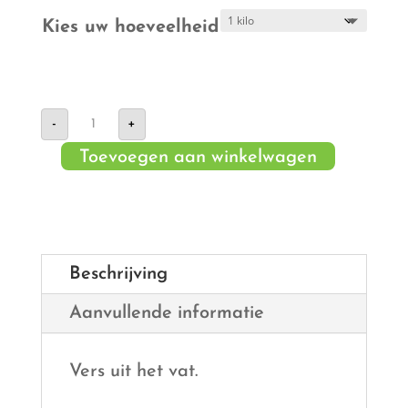
Kies uw hoeveelheid
Zuurkool
-
+
aantal
Toevoegen aan winkelwagen
Beschrijving
Aanvullende informatie
Vers uit het vat.