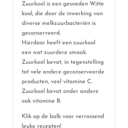
Zuurkool is een gesneden Witte
kool, die door de inwerking van
diverse melkzuurbacteriën is
geconserveerd.
Hierdoor heeft een zuurkool
een wat zuurdere smaak.
Zuurkool bevat, in tegenstelling
tot vele andere geconserveerde
producten, veel vitamine C.
Zuurkool bevat onder andere
ook vitamine B.
Klik op de balk voor verrassend
leuke recepten!