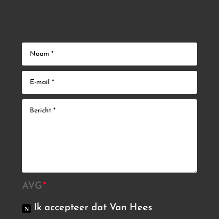
AVG
Ik accepteer dat Van Hees