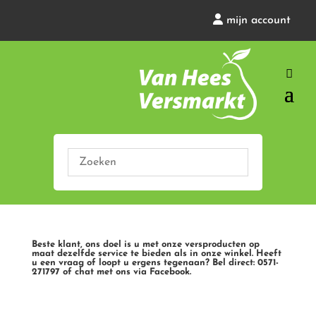
mijn account
Beste klant, ons doel is u met onze versproducten op
maat dezelfde service te bieden als in onze winkel. Heeft
u een vraag of loopt u ergens tegenaan? Bel direct: 0571-
271797 of chat met ons via Facebook.