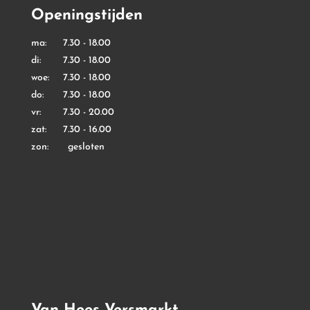
Openingstijden
ma: 7.30 - 18.00
di: 7.30 - 18.00
woe: 7.30 - 18.00
do: 7.30 - 18.00
vr: 7.30 - 20.00
zat: 7.30 - 16.00
zon: gesloten