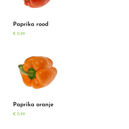
Paprika rood
€
0,99
Paprika oranje
€
0,99