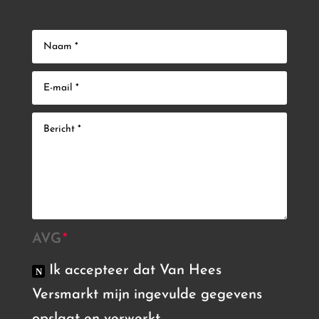
AVG
Ik accepteer dat Van Hees
Versmarkt mijn ingevulde gegevens