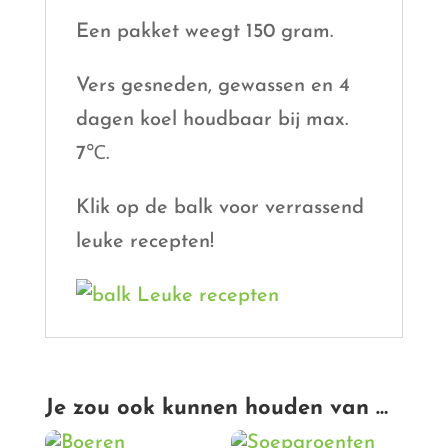
Een pakket weegt 150 gram.
Vers gesneden, gewassen en 4
dagen koel houdbaar bij max.
7℃.
Klik op de balk voor verrassend
leuke recepten!
Je zou ook kunnen houden van …