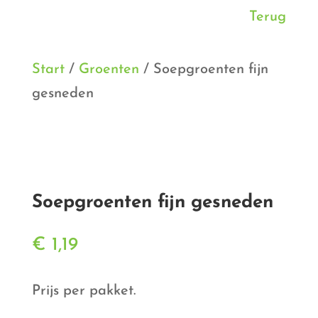
Terug
Start
/
Groenten
/ Soepgroenten fijn
gesneden
Soepgroenten fijn gesneden
€
1,19
Prijs per pakket.