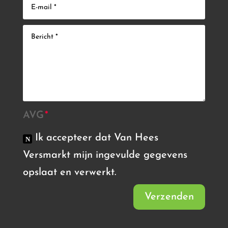
AVG
Ik accepteer dat Van Hees
Versmarkt mijn ingevulde gegevens
opslaat en verwerkt.
Verzenden