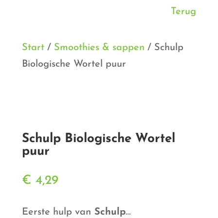
Terug
Start
/
Smoothies & sappen
/ Schulp
Biologische Wortel puur
Schulp Biologische Wortel
puur
€
4,29
Eerste hulp van
Schulp
…