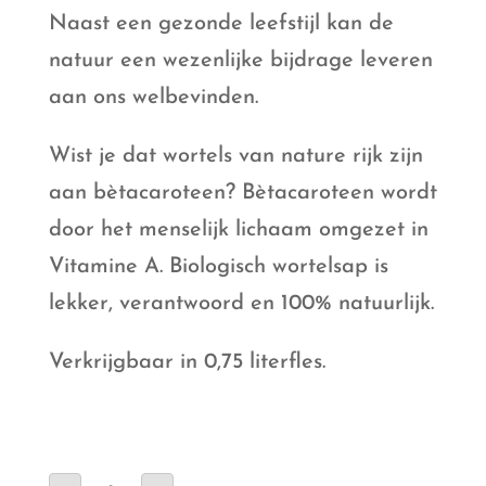
Naast een gezonde leefstijl kan de
natuur een wezenlijke bijdrage leveren
aan ons welbevinden.
Wist je dat wortels van nature rijk zijn
aan bètacaroteen? Bètacaroteen wordt
door het menselijk lichaam omgezet in
Vitamine A. Biologisch wortelsap is
lekker, verantwoord en 100% natuurlijk.
Verkrijgbaar in 0,75 literfles.
Schulp