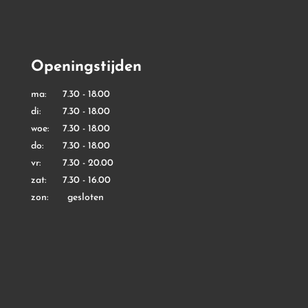
Openingstijden
ma: 7.30 - 18.00
di: 7.30 - 18.00
woe: 7.30 - 18.00
do: 7.30 - 18.00
vr: 7.30 - 20.00
zat: 7.30 - 16.00
zon: gesloten