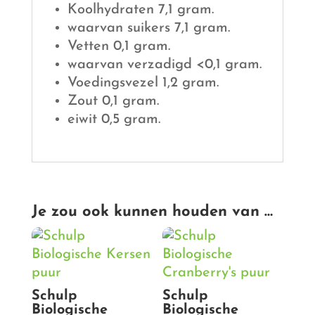
Koolhydraten 7,1 gram.
waarvan suikers 7,1 gram.
Vetten 0,1 gram.
waarvan verzadigd <0,1 gram.
Voedingsvezel 1,2 gram.
Zout 0,1 gram.
eiwit 0,5 gram.
Je zou ook kunnen houden van …
Schulp
Schulp
Biologische
Biologische