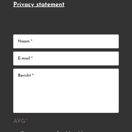
Privacy statement
AVG