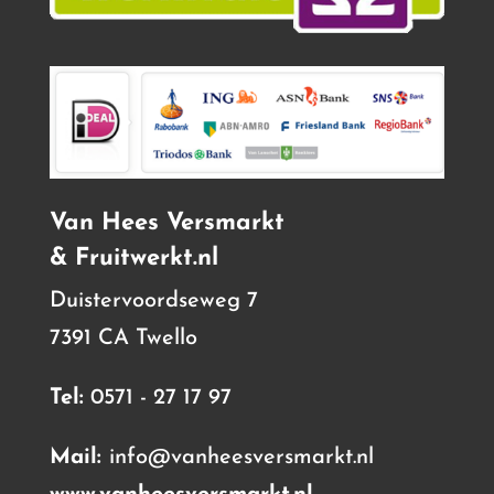
Van Hees Versmarkt
& Fruitwerkt.nl
Duistervoordseweg 7
7391 CA Twello
Tel:
0571 - 27 17 97
Mail:
info@vanheesversmarkt.nl