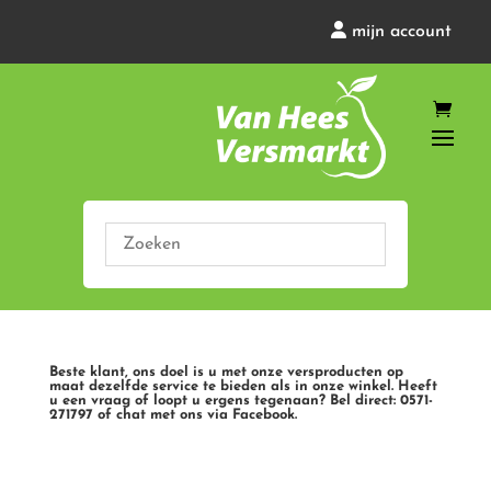
mijn account
Beste klant, ons doel is u met onze versproducten op
maat dezelfde service te bieden als in onze winkel. Heeft
u een vraag of loopt u ergens tegenaan? Bel direct: 0571-
271797 of chat met ons via Facebook.