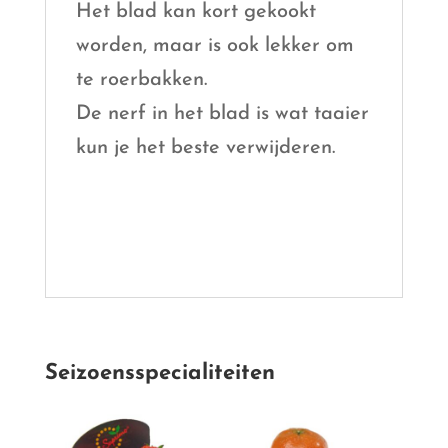
Het blad kan kort gekookt
worden, maar is ook lekker om
te roerbakken.
De nerf in het blad is wat taaier
kun je het beste verwijderen.
Seizoensspecialiteiten