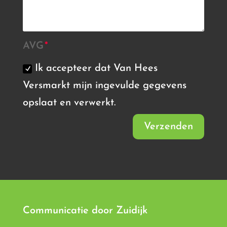
AVG
Ik accepteer dat Van Hees
Versmarkt mijn ingevulde gegevens
opslaat en verwerkt.
Verzenden
Communicatie door
Zuidijk