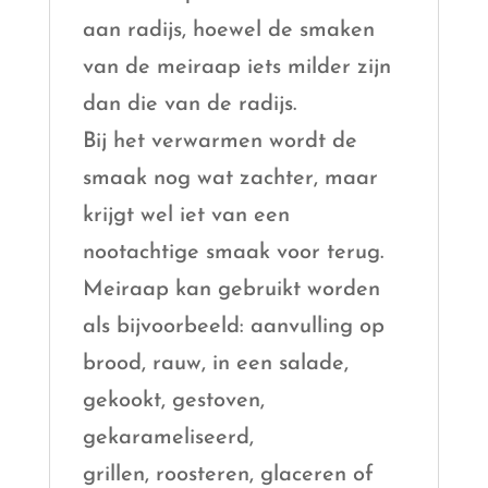
aan radijs, hoewel de smaken
van de meiraap iets milder zijn
dan die van de radijs.
Bij het verwarmen wordt de
smaak nog wat zachter, maar
krijgt wel iet van een
nootachtige smaak voor terug.
Meiraap kan gebruikt worden
als bijvoorbeeld: aanvulling op
brood, rauw, in een salade,
gekookt, gestoven,
gekarameliseerd,
grillen, roosteren, glaceren of