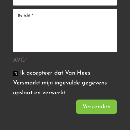
AVG
Ik accepteer dat Van Hees
Versmarkt mijn ingevulde gegevens
opslaat en verwerkt.
Verzenden