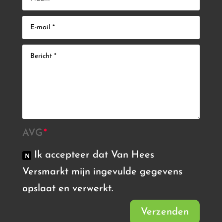
AVG
Ik accepteer dat Van Hees
Versmarkt mijn ingevulde gegevens
opslaat en verwerkt.
Verzenden