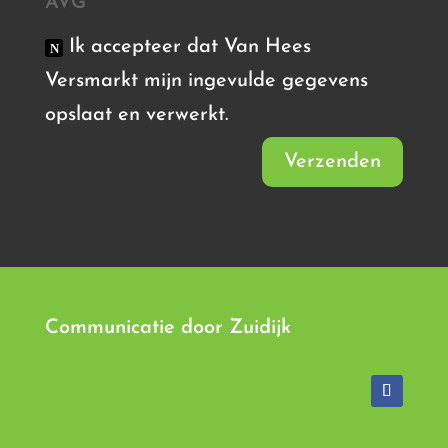
AVG
Ik accepteer dat Van Hees
Versmarkt mijn ingevulde gegevens
opslaat en verwerkt.
Verzenden
Communicatie door
Zuidijk