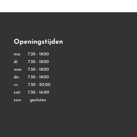
Openingstijden
ma: 7.30 - 18.00
di: 7.30 - 18.00
woe: 7.30 - 18.00
do: 7.30 - 18.00
vr: 7.30 - 20.00
zat: 7.30 - 16.00
zon: gesloten