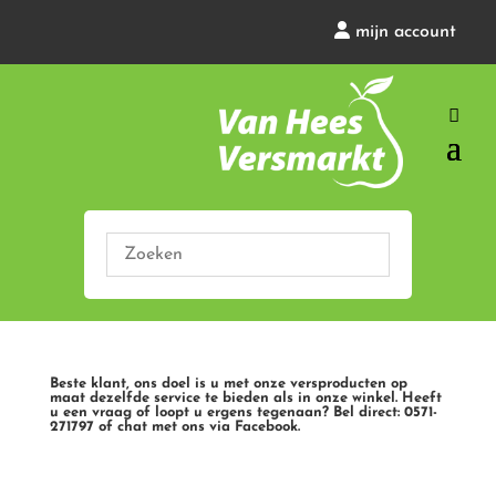
mijn account
Beste klant, ons doel is u met onze versproducten op
maat dezelfde service te bieden als in onze winkel. Heeft
u een vraag of loopt u ergens tegenaan? Bel direct: 0571-
271797 of chat met ons via Facebook.