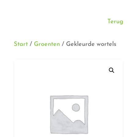
Terug
Start
/
Groenten
/ Gekleurde wortels