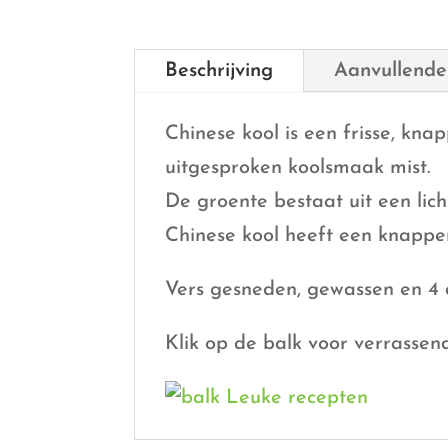
Beschrijving
Aanvullende
Chinese kool is een frisse, kn
uitgesproken koolsmaak mist.
De groente bestaat uit een lich
Chinese kool heeft een knappe
Vers gesneden, gewassen en 4 
Klik op de balk voor verrassen