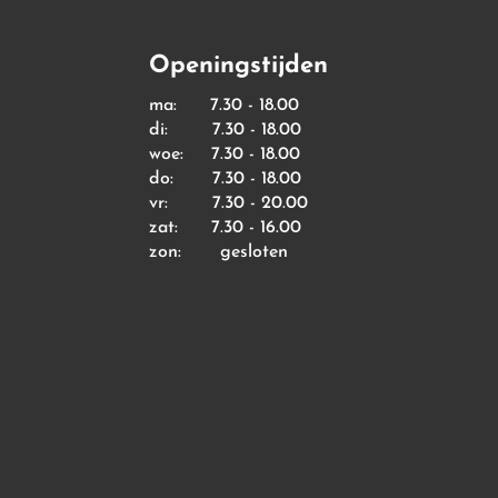
Openingstijden
ma: 7.30 - 18.00
di: 7.30 - 18.00
woe: 7.30 - 18.00
do: 7.30 - 18.00
vr: 7.30 - 20.00
zat: 7.30 - 16.00
zon: gesloten