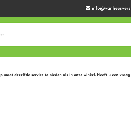
info@vanheesvers
op maat dezelfde service te bieden als in onze winkel. Heeft u een vraag 