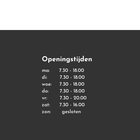
Openingstijden
ma: 7.30 - 18.00
di: 7.30 - 18.00
woe: 7.30 - 18.00
do: 7.30 - 18.00
vr: 7.30 - 20.00
zat: 7.30 - 16.00
zon: gesloten