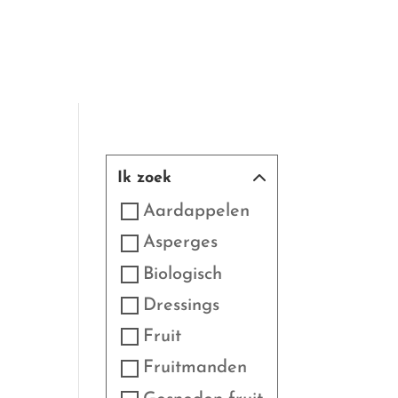
Ik zoek
Aardappelen
Asperges
Biologisch
Dressings
Fruit
Fruitmanden