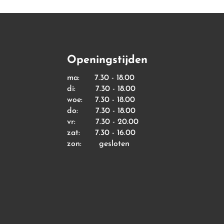
Openingstijden
ma: 7.30 - 18.00
di: 7.30 - 18.00
woe: 7.30 - 18.00
do: 7.30 - 18.00
vr: 7.30 - 20.00
zat: 7.30 - 16.00
zon: gesloten