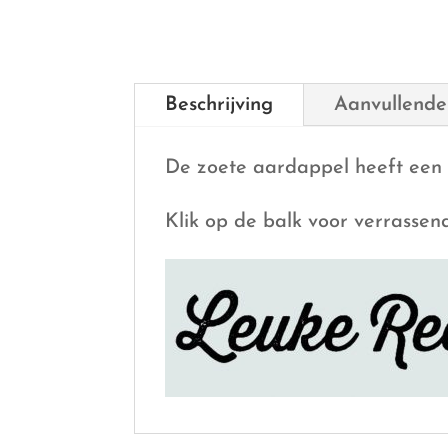
Beschrijving
Aanvullende
De zoete aardappel heeft een b
Klik op de balk voor verrassen