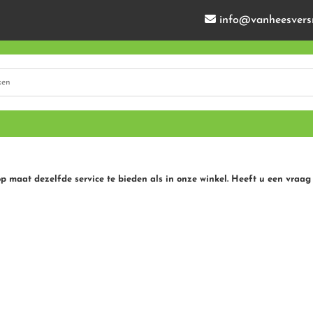
info@vanheesvers
op maat dezelfde service te bieden als in onze winkel. Heeft u een vraag 