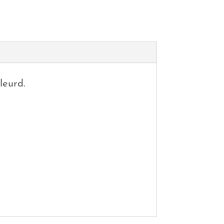
leurd.