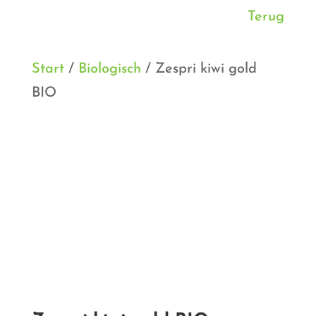
Terug
Start
/
Biologisch
/ Zespri kiwi gold
BIO