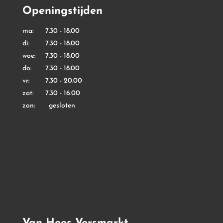
Openingstijden
ma: 7.30 - 18.00
di: 7.30 - 18.00
woe: 7.30 - 18.00
do: 7.30 - 18.00
vr: 7.30 - 20.00
zat: 7.30 - 16.00
zon: gesloten