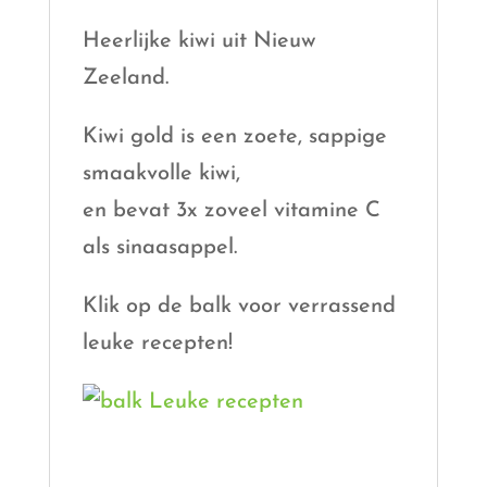
Heerlijke kiwi uit Nieuw
Zeeland.
Kiwi gold is een zoete, sappige
smaakvolle kiwi,
en bevat 3x zoveel vitamine C
als sinaasappel.
Klik op de balk voor verrassend
leuke recepten!