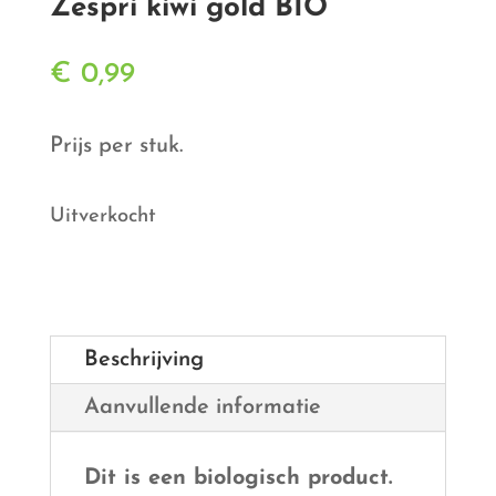
Zespri kiwi gold BIO
€
0,99
Prijs per stuk.
Uitverkocht
Beschrijving
Aanvullende informatie
Dit is een biologisch product.