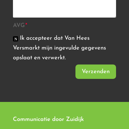
AVG
Ik accepteer dat Van Hees
Versmarkt mijn ingevulde gegevens
opslaat en verwerkt.
Verzenden
Communicatie door
Zuidijk