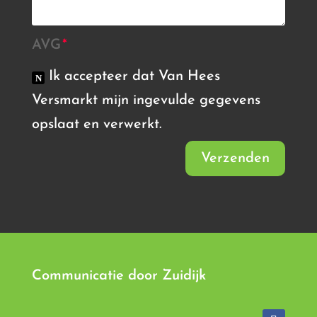
AVG
Ik accepteer dat Van Hees
Versmarkt mijn ingevulde gegevens
opslaat en verwerkt.
Verzenden
Communicatie door
Zuidijk