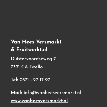
Van Hees Versmarkt
& Fruitwerkt.nl
Duistervoordseweg 7
7391 CA Twello
Tel:
0571 - 27 17 97
Mail:
info@vanheesversmarkt.nl
www.vanheesversmarkt.nl