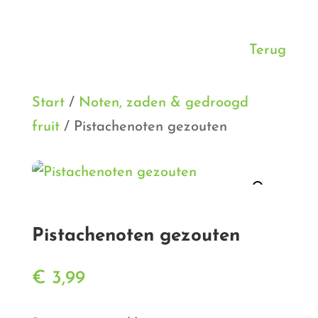
Terug
Start
/
Noten, zaden & gedroogd
fruit
/ Pistachenoten gezouten
Pistachenoten gezouten
€
3,99