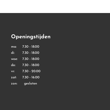
Openingstijden
ma: 7.30 - 18.00
di: 7.30 - 18.00
woe: 7.30 - 18.00
do: 7.30 - 18.00
vr: 7.30 - 20.00
zat: 7.30 - 16.00
zon: gesloten