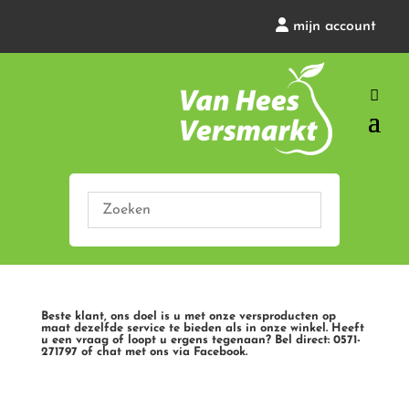
mijn account
Beste klant, ons doel is u met onze versproducten op
maat dezelfde service te bieden als in onze winkel. Heeft
u een vraag of loopt u ergens tegenaan? Bel direct: 0571-
271797 of chat met ons via Facebook.