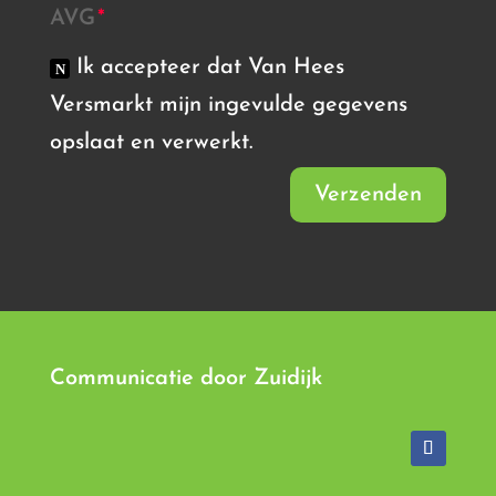
AVG
Ik accepteer dat Van Hees
Versmarkt mijn ingevulde gegevens
opslaat en verwerkt.
Verzenden
Communicatie door
Zuidijk