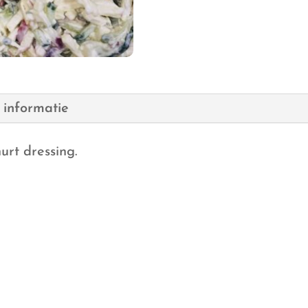
 informatie
urt dressing.