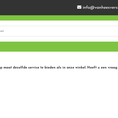
info@vanheesvers
op maat dezelfde service te bieden als in onze winkel. Heeft u een vraag 