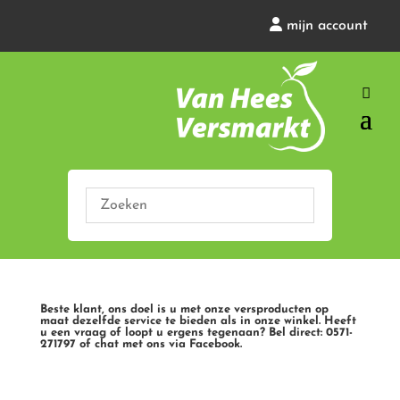
mijn account
Beste klant, ons doel is u met onze versproducten op
maat dezelfde service te bieden als in onze winkel. Heeft
u een vraag of loopt u ergens tegenaan? Bel direct: 0571-
271797 of chat met ons via Facebook.