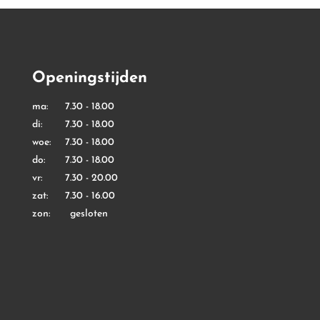
Openingstijden
ma: 7.30 - 18.00
di: 7.30 - 18.00
woe: 7.30 - 18.00
do: 7.30 - 18.00
vr: 7.30 - 20.00
zat: 7.30 - 16.00
zon: gesloten