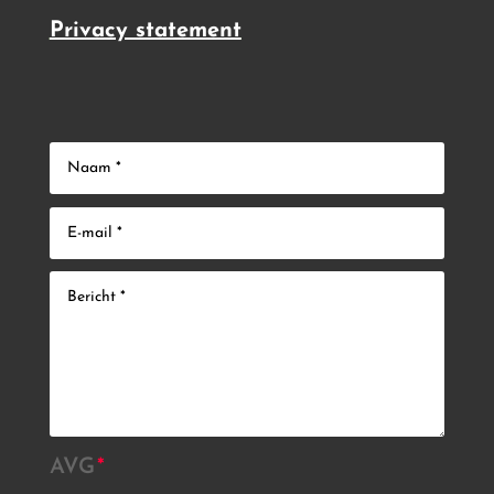
Privacy statement
AVG