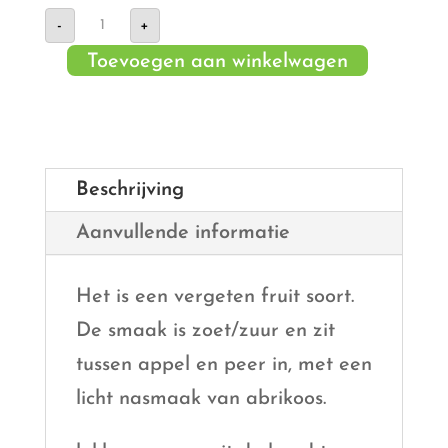
Mispel
-
+
aantal
Toevoegen aan winkelwagen
Beschrijving
Aanvullende informatie
Het is een vergeten fruit soort.
De smaak is zoet/zuur en zit
tussen appel en peer in, met een
licht nasmaak van abrikoos.