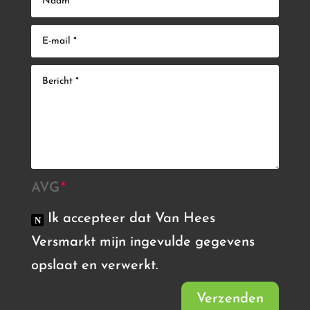
AVG
Ik accepteer dat Van Hees
Versmarkt mijn ingevulde gegevens
opslaat en verwerkt.
Verzenden