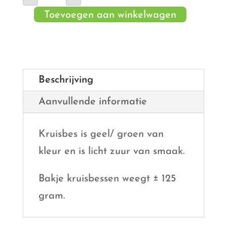
aantal
Toevoegen aan winkelwagen
Beschrijving
Aanvullende informatie
Kruisbes is geel/ groen van
kleur en is licht zuur van smaak.
Bakje kruisbessen weegt
±
125
gram.