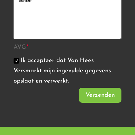
AVG
Ik accepteer dat Van Hees
Versmarkt mijn ingevulde gegevens
opslaat en verwerkt.
Verzenden