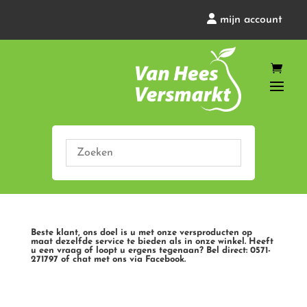
mijn account
Beste klant, ons doel is u met onze versproducten op
maat dezelfde service te bieden als in onze winkel. Heeft
u een vraag of loopt u ergens tegenaan? Bel direct: 0571-
271797 of chat met ons via Facebook.