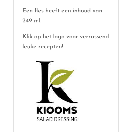
Een fles heeft een inhoud van
249 ml.
Klik op het logo voor verrassend
leuke recepten!