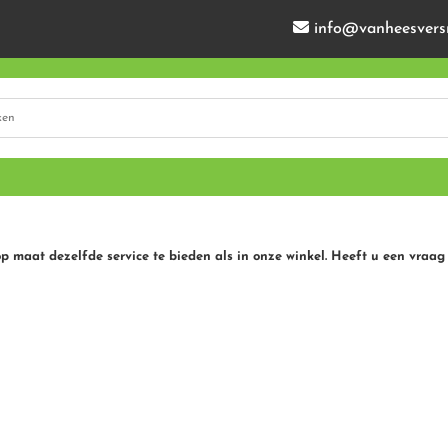
info@vanheesvers
op maat dezelfde service te bieden als in onze winkel. Heeft u een vraag 