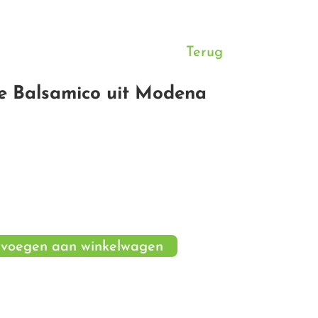
Terug
e Balsamico uit Modena
voegen aan winkelwagen