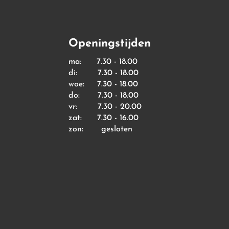
Openingstijden
ma: 7.30 - 18.00
di: 7.30 - 18.00
woe: 7.30 - 18.00
do: 7.30 - 18.00
vr: 7.30 - 20.00
zat: 7.30 - 16.00
zon: gesloten