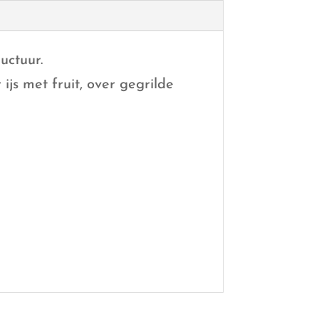
uctuur.
ijs met fruit, over gegrilde