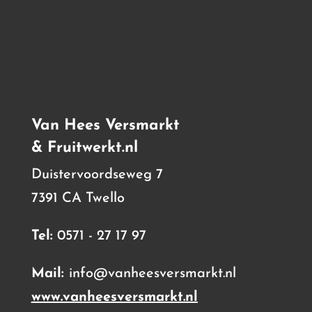
Van Hees Versmarkt
& Fruitwerkt.nl
Duistervoordseweg 7
7391 CA Twello
Tel:
0571 - 27 17 97
Mail:
info@vanheesversmarkt.nl
www.vanheesversmarkt.nl