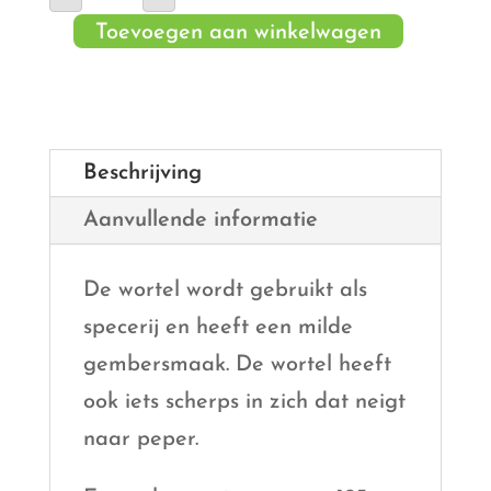
aantal
Toevoegen aan winkelwagen
Beschrijving
Aanvullende informatie
De wortel wordt gebruikt als
specerij en heeft een milde
gembersmaak. De wortel heeft
ook iets scherps in zich dat neigt
naar peper.