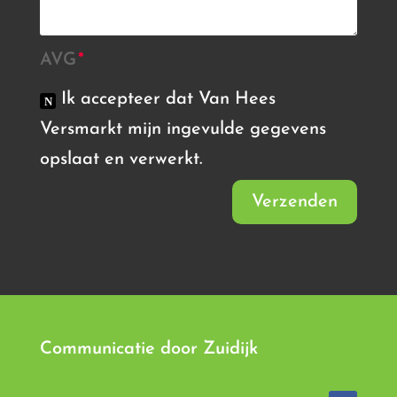
AVG
Ik accepteer dat Van Hees
Versmarkt mijn ingevulde gegevens
opslaat en verwerkt.
Verzenden
Communicatie door
Zuidijk