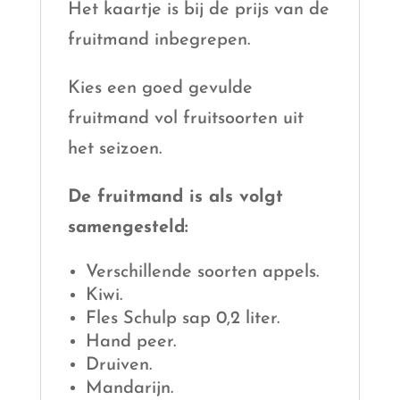
Het kaartje is bij de prijs van de
fruitmand inbegrepen.
Kies een goed gevulde
fruitmand vol fruitsoorten uit
het seizoen.
De fruitmand is als volgt
samengesteld:
Verschillende soorten appels.
Kiwi.
Fles Schulp sap 0,2 liter.
Hand peer.
Druiven.
Mandarijn.