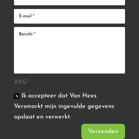
AVG
Ik accepteer dat Van Hees
Versmarkt mijn ingevulde gegevens
opslaat en verwerkt.
Verzenden