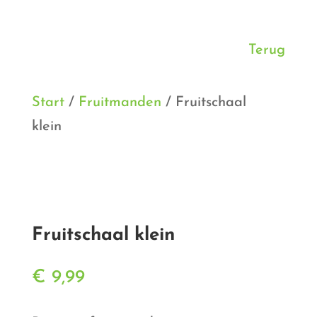
Terug
Start
/
Fruitmanden
/ Fruitschaal
klein
Fruitschaal klein
€
9,99