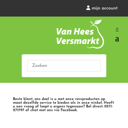
mijn account
Beste klant, ons doel is u met onze versproducten op
maat dezelfde service te bieden als in onze winkel. Heeft
u een vraag of loopt u ergens tegenaan? Bel direct: 0571-
271797 of chat met ons via Facebook.