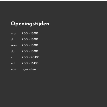
Openingstijden
ma: 7.30 - 18.00
di: 7.30 - 18.00
woe: 7.30 - 18.00
do: 7.30 - 18.00
vr: 7.30 - 20.00
zat: 7.30 - 16.00
zon: gesloten