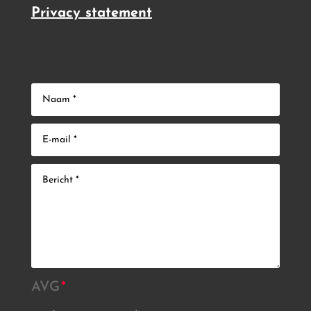
Privacy statement
AVG