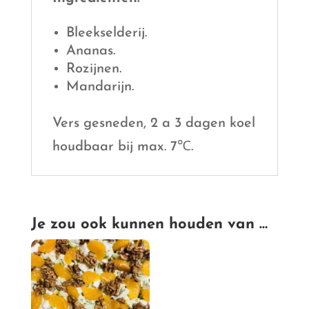
Bleekselderij.
Ananas.
Rozijnen.
Mandarijn.
Vers gesneden, 2 a 3 dagen koel
houdbaar bij max. 7℃.
Je zou ook kunnen houden van …