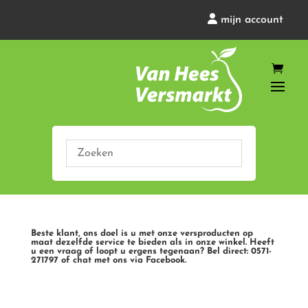
mijn account
Beste klant, ons doel is u met onze versproducten op
maat dezelfde service te bieden als in onze winkel. Heeft
u een vraag of loopt u ergens tegenaan? Bel direct: 0571-
271797 of chat met ons via Facebook.