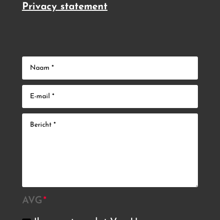
Privacy statement
AVG