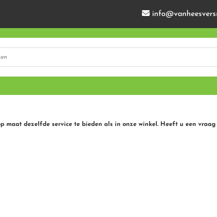
info@vanheesvers
op maat dezelfde service te bieden als in onze winkel. Heeft u een vraag 