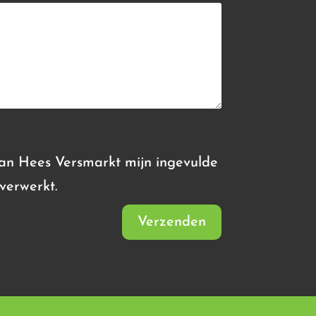
Van Hees Versmarkt mijn ingevulde
verwerkt.
Verzenden