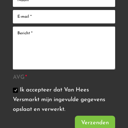
AVG
Ik accepteer dat Van Hees
Versmarkt mijn ingevulde gegevens
opslaat en verwerkt.
Verzenden