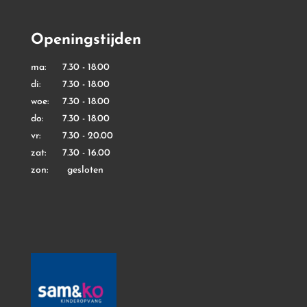
Openingstijden
ma: 7.30 - 18.00
di: 7.30 - 18.00
woe: 7.30 - 18.00
do: 7.30 - 18.00
vr: 7.30 - 20.00
zat: 7.30 - 16.00
zon: gesloten