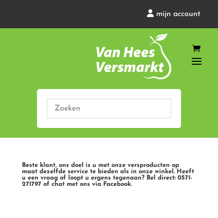
mijn account
Beste klant, ons doel is u met onze versproducten op
maat dezelfde service te bieden als in onze winkel. Heeft
u een vraag of loopt u ergens tegenaan? Bel direct: 0571-
271797 of chat met ons via Facebook.