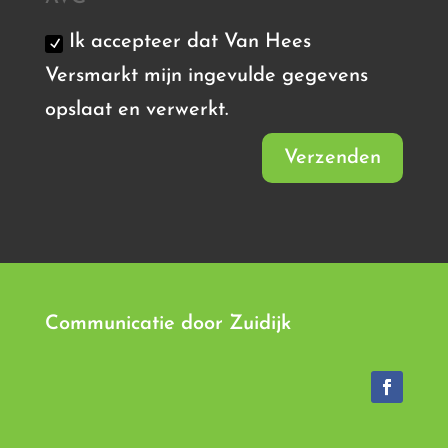
Ik accepteer dat Van Hees
Versmarkt mijn ingevulde gegevens
opslaat en verwerkt.
Verzenden
Communicatie door
Zuidijk