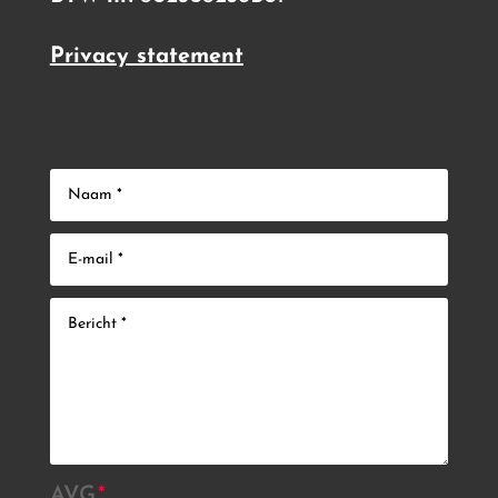
Privacy statement
AVG