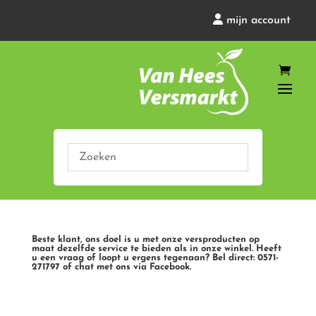
mijn account
Beste klant, ons doel is u met onze versproducten op
maat dezelfde service te bieden als in onze winkel. Heeft
u een vraag of loopt u ergens tegenaan? Bel direct: 0571-
271797 of chat met ons via Facebook.