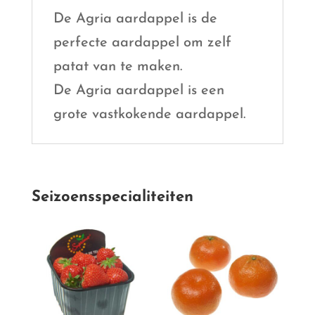
De Agria aardappel is de
perfecte aardappel om zelf
patat van te maken.
De Agria aardappel is een
grote vastkokende aardappel.
Seizoensspecialiteiten