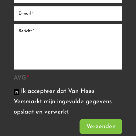
AVG
Ik accepteer dat Van Hees
Versmarkt mijn ingevulde gegevens
opslaat en verwerkt.
Verzenden