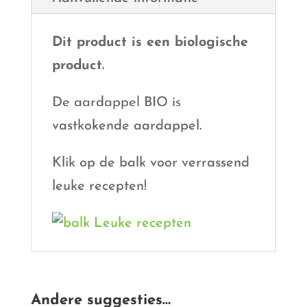
Dit product is een biologische
product.
De aardappel BIO is
vastkokende aardappel.
Klik op de balk voor verrassend
leuke recepten!
Andere suggesties…