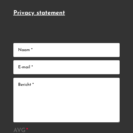
Privacy statement
AVG