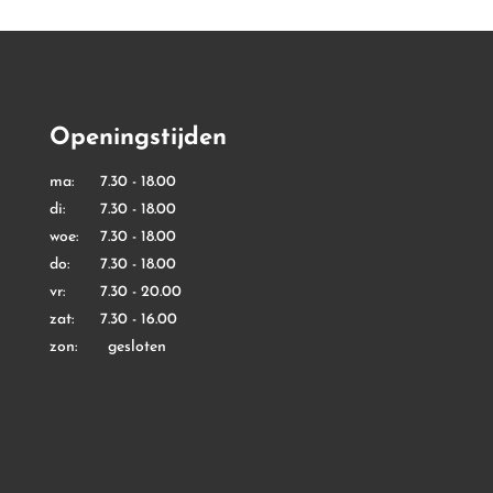
Openingstijden
ma: 7.30 - 18.00
di: 7.30 - 18.00
woe: 7.30 - 18.00
do: 7.30 - 18.00
vr: 7.30 - 20.00
zat: 7.30 - 16.00
zon: gesloten