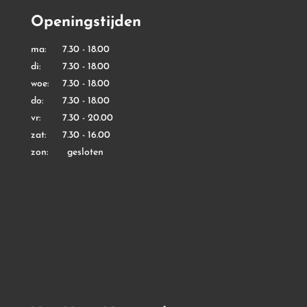
Openingstijden
ma: 7.30 - 18.00
di: 7.30 - 18.00
woe: 7.30 - 18.00
do: 7.30 - 18.00
vr: 7.30 - 20.00
zat: 7.30 - 16.00
zon: gesloten