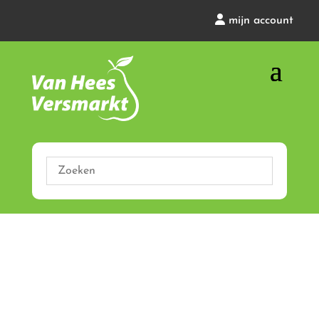
mijn account