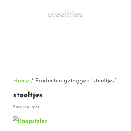
steeltjes
Home
/ Producten getagged “steeltjes”
steeltjes
Enig resultaat