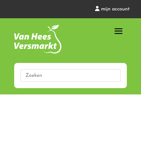
mijn account