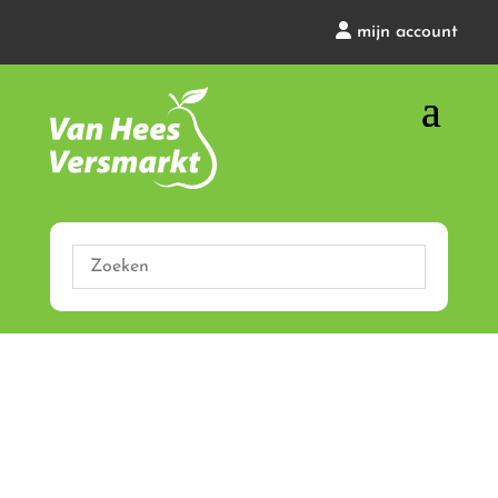
mijn account