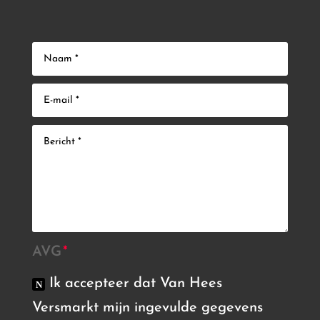
AVG
Ik accepteer dat Van Hees
Versmarkt mijn ingevulde gegevens