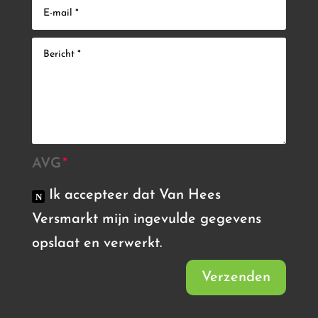
AVG
Ik accepteer dat Van Hees
Versmarkt mijn ingevulde gegevens
opslaat en verwerkt.
Verzenden