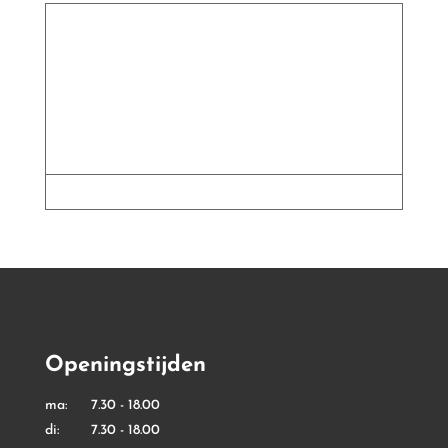
Openingstijden
ma: 7.30 - 18.00
di: 7.30 - 18.00