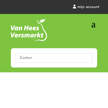
mijn account