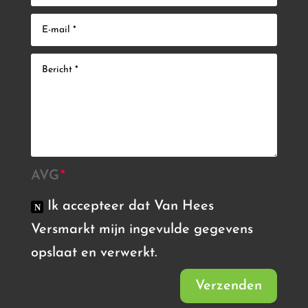
AVG
Ik accepteer dat Van Hees
Versmarkt mijn ingevulde gegevens
opslaat en verwerkt.
Verzenden