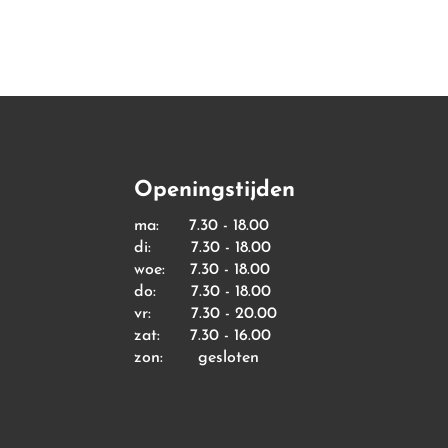
Openingstijden
ma: 7.30 - 18.00
di: 7.30 - 18.00
woe: 7.30 - 18.00
do: 7.30 - 18.00
vr: 7.30 - 20.00
zat: 7.30 - 16.00
zon: gesloten