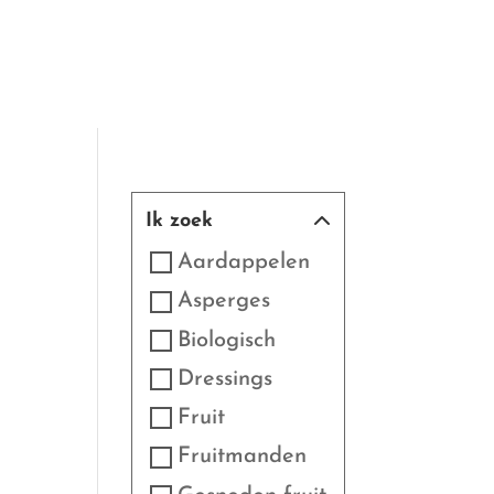
Ik zoek
Aardappelen
Asperges
Biologisch
Dressings
Fruit
Fruitmanden