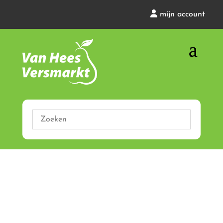
mijn account