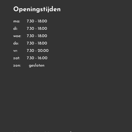
Openingstijden
ma: 7.30 - 18.00
di: 7.30 - 18.00
woe: 7.30 - 18.00
do: 7.30 - 18.00
vr: 7.30 - 20.00
zat: 7.30 - 16.00
zon: gesloten