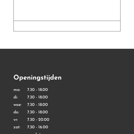
Openingstijden
ma: 7.30 - 18.00
di: 7.30 - 18.00
woe: 7.30 - 18.00
do: 7.30 - 18.00
vr: 7.30 - 20.00
zat: 7.30 - 16.00