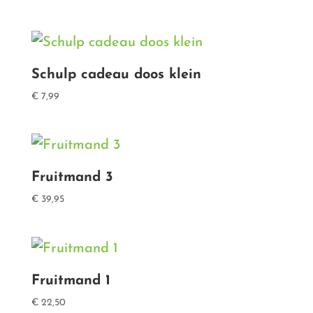
Schulp cadeau doos klein
€
7,99
Fruitmand 3
€
39,95
Fruitmand 1
€
22,50