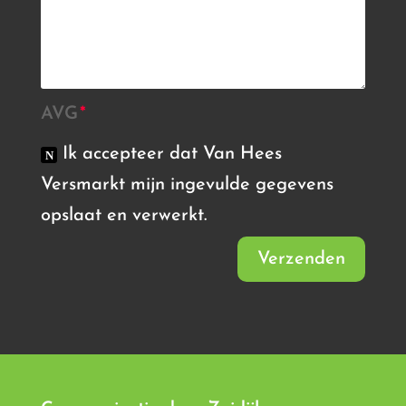
AVG
Ik accepteer dat Van Hees
Versmarkt mijn ingevulde gegevens
opslaat en verwerkt.
Verzenden