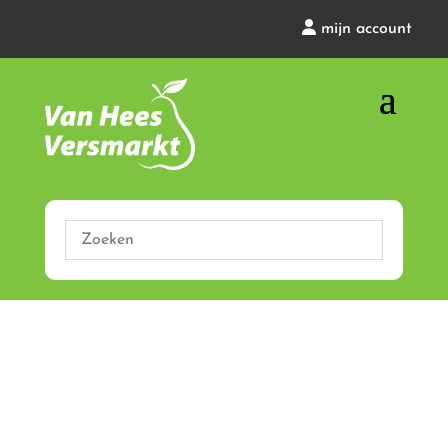
mijn account