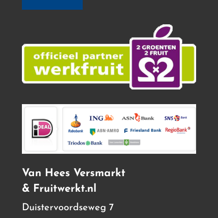
Van Hees Versmarkt
& Fruitwerkt.nl
Duistervoordseweg 7