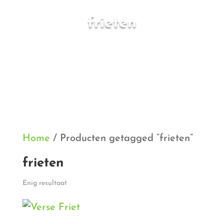
frieten
Home
/ Producten getagged “frieten”
frieten
Enig resultaat