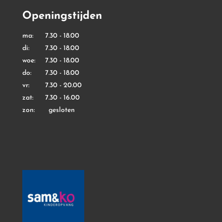
Openingstijden
ma: 7.30 - 18.00
di: 7.30 - 18.00
woe: 7.30 - 18.00
do: 7.30 - 18.00
vr: 7.30 - 20.00
zat: 7.30 - 16.00
zon: gesloten