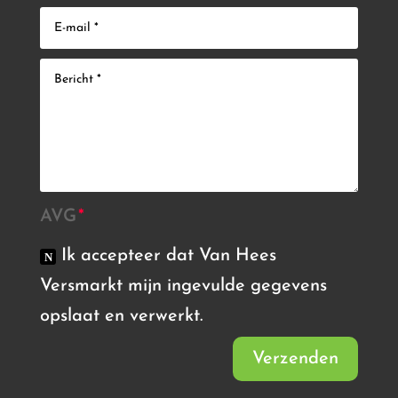
AVG
Ik accepteer dat Van Hees
Versmarkt mijn ingevulde gegevens
opslaat en verwerkt.
Verzenden