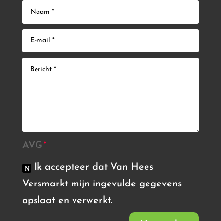
AVG
Ik accepteer dat Van Hees
Versmarkt mijn ingevulde gegevens
opslaat en verwerkt.