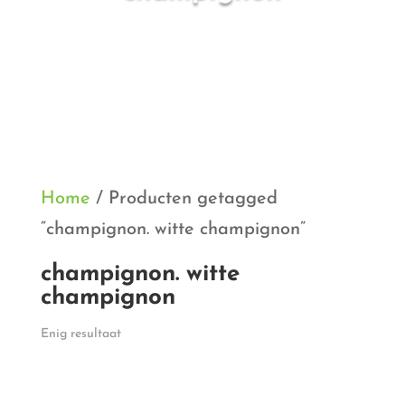
Home
/ Producten getagged
“champignon. witte champignon”
champignon. witte
champignon
Enig resultaat