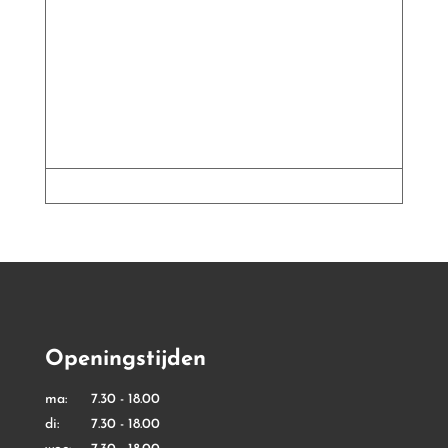
Openingstijden
ma: 7.30 - 18.00
di: 7.30 - 18.00