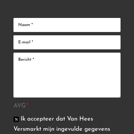
AVG
Ik accepteer dat Van Hees
Versmarkt mijn ingevulde gegevens