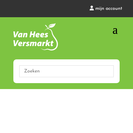
mijn account