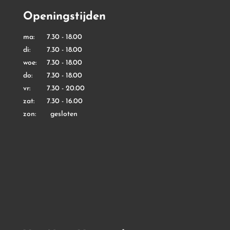
Openingstijden
ma: 7.30 - 18.00
di: 7.30 - 18.00
woe: 7.30 - 18.00
do: 7.30 - 18.00
vr: 7.30 - 20.00
zat: 7.30 - 16.00
zon: gesloten