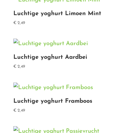
Luchtige yoghurt Limoen Mint
€
2,49
Luchtige yoghurt Aardbei
€
2,49
Luchtige yoghurt Framboos
€
2,49