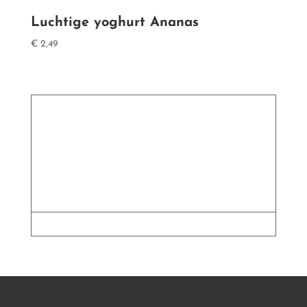
Luchtige yoghurt Ananas
€
2,49