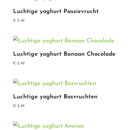
Luchtige yoghurt Passievrucht
€
2,49
Luchtige yoghurt Banaan Chocolade
€
2,49
Luchtige yoghurt Bosvruchten
€
2,49