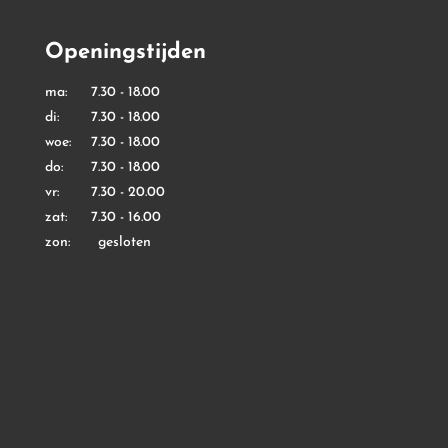
Openingstijden
ma: 7.30 - 18.00
di: 7.30 - 18.00
woe: 7.30 - 18.00
do: 7.30 - 18.00
vr: 7.30 - 20.00
zat: 7.30 - 16.00
zon: gesloten