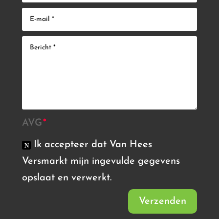
AVG
Ik accepteer dat Van Hees
Versmarkt mijn ingevulde gegevens
opslaat en verwerkt.
Verzenden