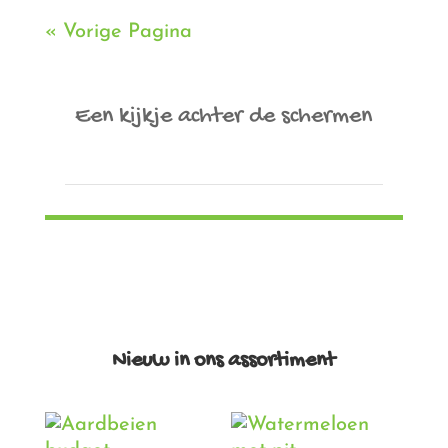
« Vorige Pagina
Een kijkje achter de schermen
Nieuw in ons assortiment