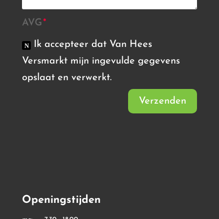
AVG
Ik accepteer dat Van Hees
Versmarkt mijn ingevulde gegevens
opslaat en verwerkt.
Verzenden
Openingstijden