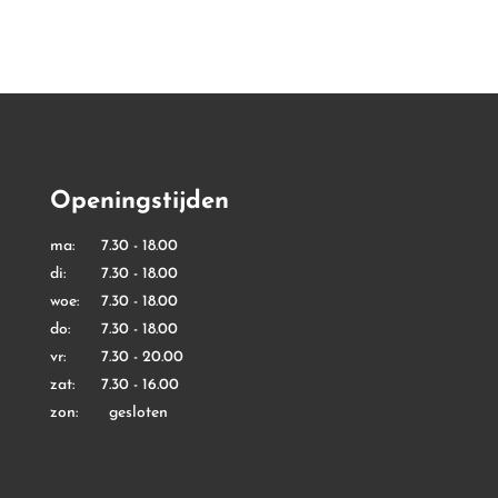
Openingstijden
ma: 7.30 - 18.00
di: 7.30 - 18.00
woe: 7.30 - 18.00
do: 7.30 - 18.00
vr: 7.30 - 20.00
zat: 7.30 - 16.00
zon: gesloten