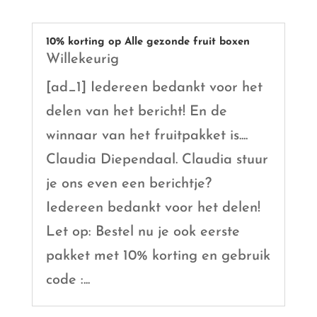
10% korting op Alle gezonde fruit boxen
Willekeurig
[ad_1] Iedereen bedankt voor het
delen van het bericht! En de
winnaar van het fruitpakket is....
Claudia Diependaal. Claudia stuur
je ons even een berichtje?
Iedereen bedankt voor het delen!
Let op: Bestel nu je ook eerste
pakket met 10% korting en gebruik
code :...