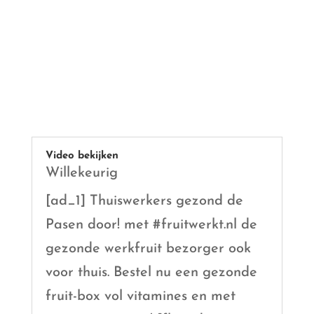
Video bekijken
Willekeurig
[ad_1] Thuiswerkers gezond de
Pasen door! met #fruitwerkt.nl de
gezonde werkfruit bezorger ook
voor thuis. Bestel nu een gezonde
fruit-box vol vitamines en met