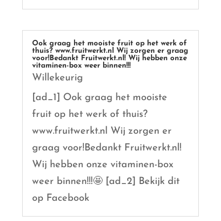
Ook graag het mooiste fruit op het werk of
thuis? www.fruitwerkt.nl Wij zorgen er graag
voor!Bedankt Fruitwerkt.nl! Wij hebben onze
vitaminen-box weer binnen!!!
Willekeurig
[ad_1] Ook graag het mooiste
fruit op het werk of thuis?
www.fruitwerkt.nl Wij zorgen er
graag voor!Bedankt Fruitwerkt.nl!
Wij hebben onze vitaminen-box
weer binnen!!!🤩 [ad_2] Bekijk dit
op Facebook