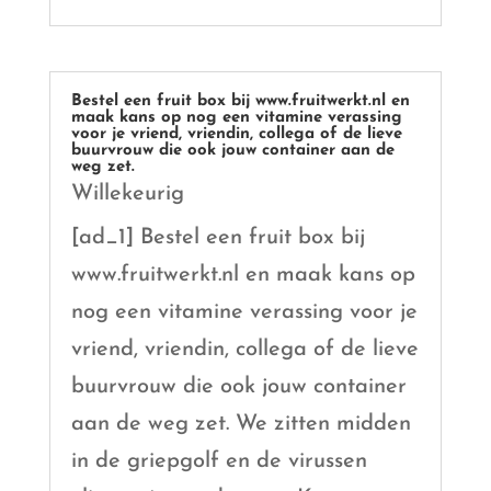
Bestel een fruit box bij www.fruitwerkt.nl en
maak kans op nog een vitamine verassing
voor je vriend, vriendin, collega of de lieve
buurvrouw die ook jouw container aan de
weg zet.
Willekeurig
[ad_1] Bestel een fruit box bij
www.fruitwerkt.nl en maak kans op
nog een vitamine verassing voor je
vriend, vriendin, collega of de lieve
buurvrouw die ook jouw container
aan de weg zet. We zitten midden
in de griepgolf en de virussen