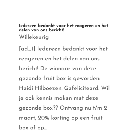
Iedereen bedankt voor het reageren en het
delen van ons bericht!
Willekeurig
[ad_1] Iedereen bedankt voor het
reageren en het delen van ons
bericht! De winnaar van deze
gezonde fruit box is geworden:
Heidi Hilboezen. Gefeliciteerd. Wil
je ook kennis maken met deze
gezonde box?? Ontvang nu t/m 2
maart, 20% korting op een fruit
box of op...