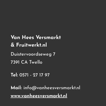
Van Hees Versmarkt
& Fruitwerkt.nl
Duistervoordseweg 7
7391 CA Twello
Tel:
0571 - 27 17 97
Mail:
info@vanheesversmarkt.nl
www.vanheesversmarkt.nl