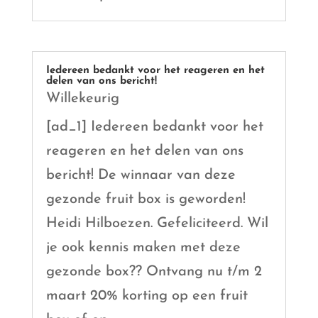
Iedereen bedankt voor het reageren en het
delen van ons bericht!
Willekeurig
[ad_1] Iedereen bedankt voor het
reageren en het delen van ons
bericht! De winnaar van deze
gezonde fruit box is geworden!
Heidi Hilboezen. Gefeliciteerd. Wil
je ook kennis maken met deze
gezonde box?? Ontvang nu t/m 2
maart 20% korting op een fruit