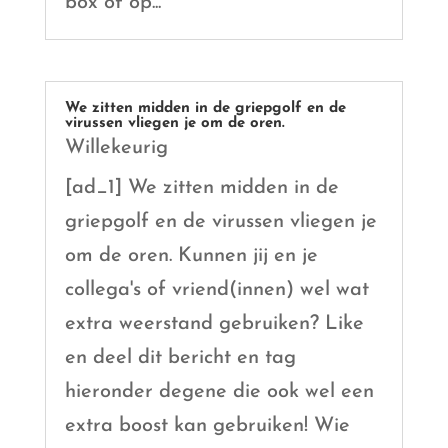
box of op...
We zitten midden in de griepgolf en de
virussen vliegen je om de oren.
Willekeurig
[ad_1] We zitten midden in de
griepgolf en de virussen vliegen je
om de oren. Kunnen jij en je
collega's of vriend(innen) wel wat
extra weerstand gebruiken? Like
en deel dit bericht en tag
hieronder degene die ook wel een
extra boost kan gebruiken! Wie