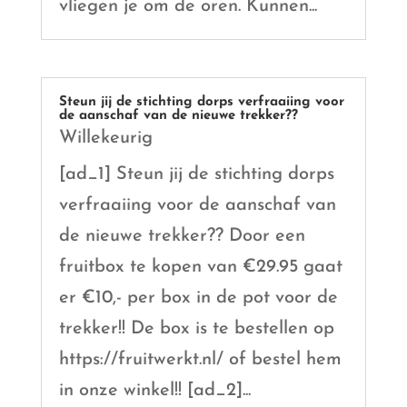
vliegen je om de oren. Kunnen...
Steun jij de stichting dorps verfraaiing voor
de aanschaf van de nieuwe trekker??
Willekeurig
[ad_1] Steun jij de stichting dorps
verfraaiing voor de aanschaf van
de nieuwe trekker?? Door een
fruitbox te kopen van €29.95 gaat
er €10,- per box in de pot voor de
trekker!! De box is te bestellen op
https://fruitwerkt.nl/ of bestel hem
in onze winkel!! [ad_2]...