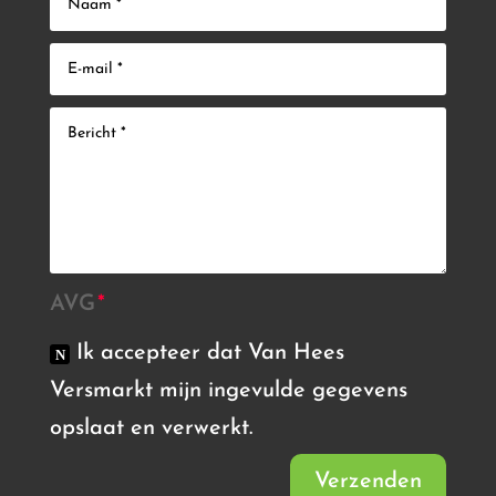
AVG
Ik accepteer dat Van Hees
Versmarkt mijn ingevulde gegevens
opslaat en verwerkt.
Verzenden